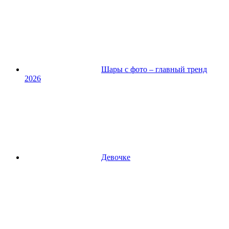
Шары с фото – главный тренд
2026
Девочке