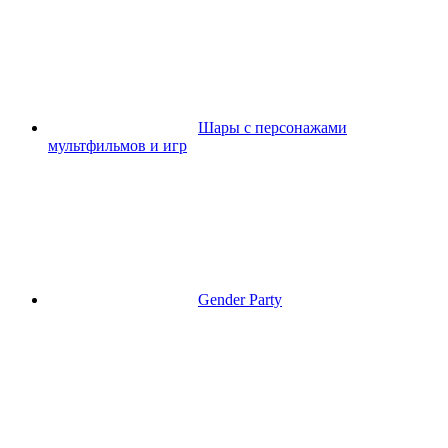
Шары с персонажами
мультфильмов и игр
Gender Party