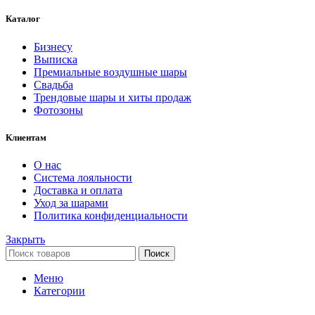
Каталог
Бизнесу
Выписка
Премиальные воздушные шары
Свадьба
Трендовые шары и хиты продаж
Фотозоны
Клиентам
О нас
Система лояльности
Доставка и оплата
Уход за шарами
Политика конфиденциальности
Закрыть
Поиск
Меню
Категории