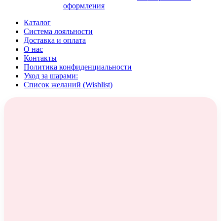
оформления
Каталог
Система лояльности
Доставка и оплата
О нас
Контакты
Политика конфиденциальности
Уход за шарами:
Список желаний (Wishlist)