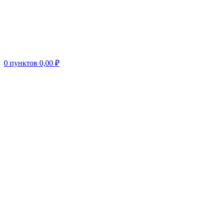
0
пунктов
0,00
₽