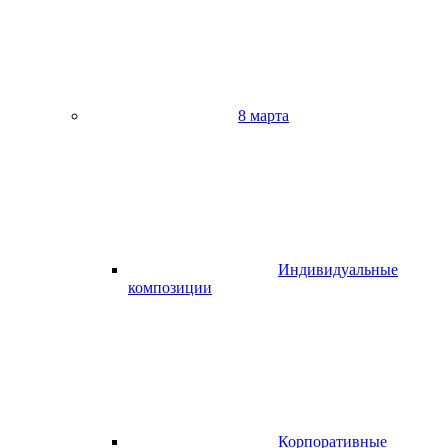
8 марта
Индивидуальные
композиции
Корпоративные