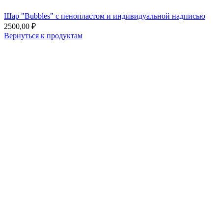
Шар "Bubbles" с пенопластом и индивидуальной надписью
2500,00
₽
Вернуться к продуктам