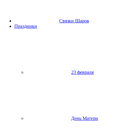
Связки Шаров
Праздники
23 февраля
День Матери