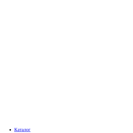
Каталог