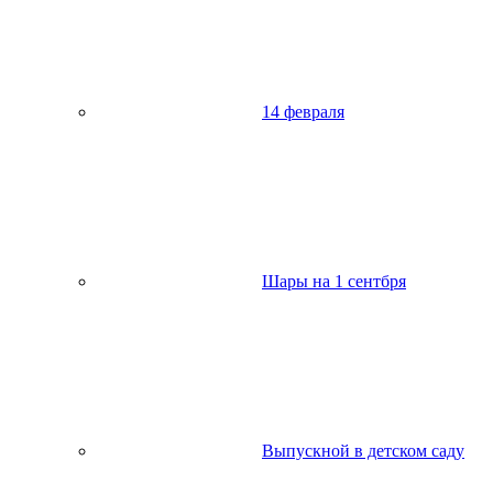
14 февраля
Шары на 1 сентбря
Выпускной в детском саду