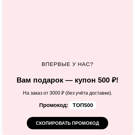
ВПЕРВЫЕ У НАС?
Вам подарок — купон 500 ₽!
На заказ от 3000 ₽ (без учёта доставки).
Промокод:
ТОП500
СКОПИРОВАТЬ ПРОМОКОД