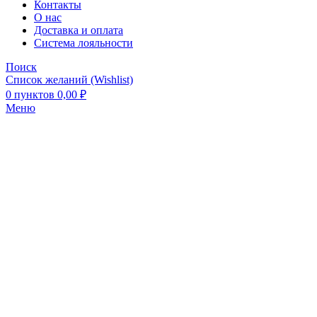
Контакты
О нас
Доставка и оплата
Система лояльности
Поиск
Список желаний (Wishlist)
0
пунктов
0,00
₽
Меню