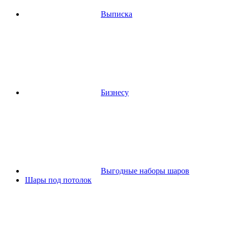
Выписка
Бизнесу
Выгодные наборы шаров
Шары под потолок