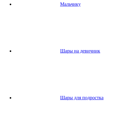
Мальчику
Шары на девичник
Шары для подростка