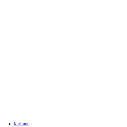
Каталог