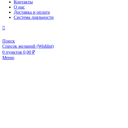
Контакты
О нас
Доставка и оплата
Система лояльности
Поиск
Список желаний (Wishlist)
0
пунктов
0,00
₽
Меню