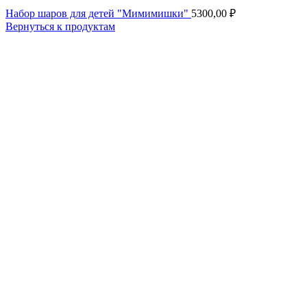
Набор шаров для детей "Мимимишки"
5300,00
₽
Вернуться к продуктам