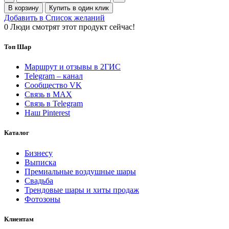
В корзину
Купить в один клик
Добавить в Список желаний
0
Люди смотрят этот продукт сейчас!
Топ Шар
Маршрут и отзывы в 2ГИС
Telegram – канал
Сообщество VK
Связь в MAX
Связь в Telegram
Наш Pinterest
Каталог
Бизнесу
Выписка
Премиальные воздушные шары
Свадьба
Трендовые шары и хиты продаж
Фотозоны
Клиентам