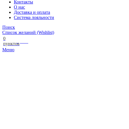
Контакты
О нас
Доставка и оплата
Система лояльности
Поиск
Список желаний (Wishlist)
0
0,00
₽
пунктов
Меню