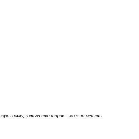
овую гамму, количество шаров – можно менять.