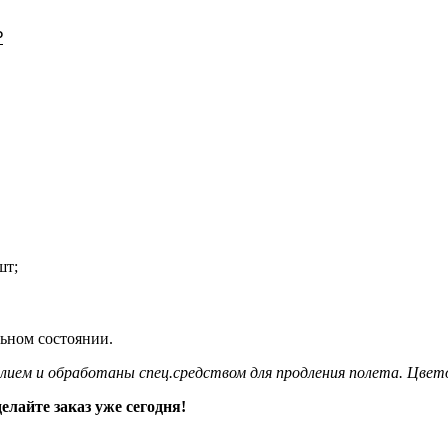
₽
шт;
ьном состоянии.
лием и обработаны спец.средством для продления полета. Цвет
елайте заказ уже сегодня!