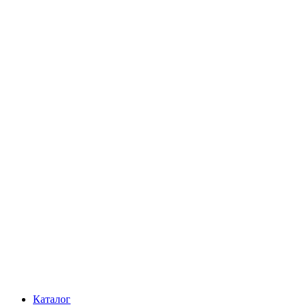
Каталог