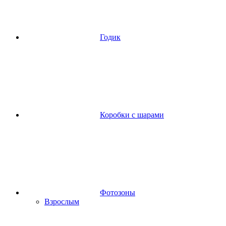
Годик
Коробки с шарами
Фотозоны
Взрослым