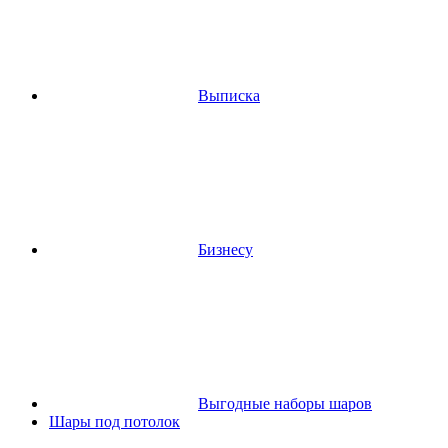
Выписка
Бизнесу
Выгодные наборы шаров
Шары под потолок