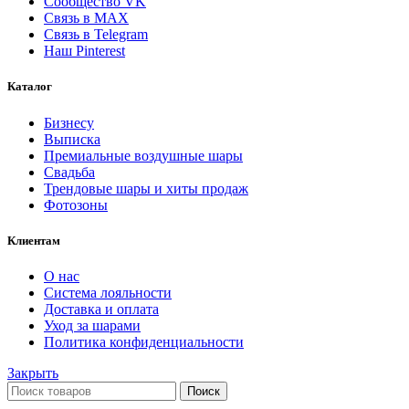
Сообщество VK
Связь в MAX
Связь в Telegram
Наш Pinterest
Каталог
Бизнесу
Выписка
Премиальные воздушные шары
Свадьба
Трендовые шары и хиты продаж
Фотозоны
Клиентам
О нас
Система лояльности
Доставка и оплата
Уход за шарами
Политика конфиденциальности
Закрыть
Поиск