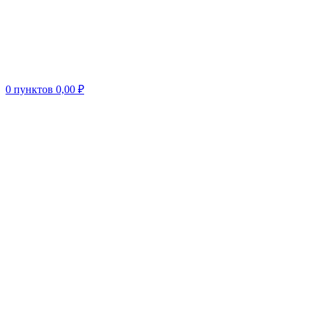
0
пунктов
0,00
₽