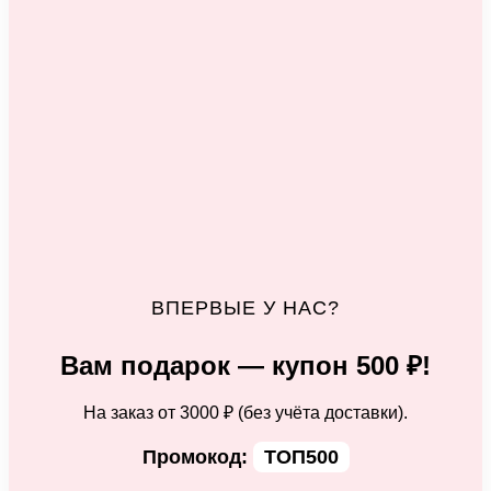
ВПЕРВЫЕ У НАС?
Вам подарок — купон 500 ₽!
На заказ от 3000 ₽ (без учёта доставки).
Промокод:
ТОП500