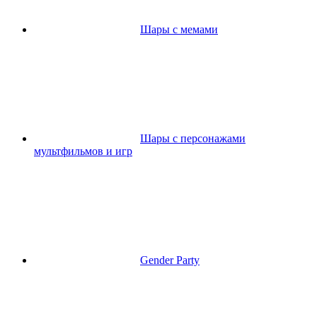
Шары с мемами
Шары с персонажами
мультфильмов и игр
Gender Party