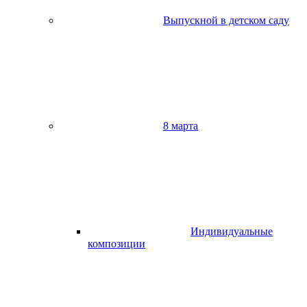
Выпускной в детском саду
8 марта
Индивидуальные
композиции