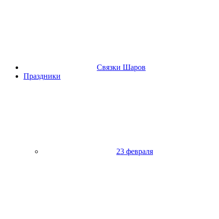
Связки Шаров
Праздники
23 февраля