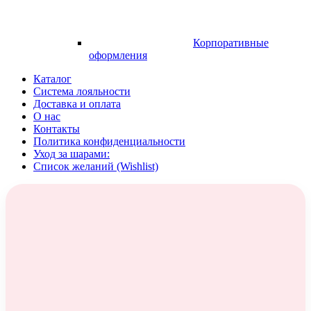
Корпоративные
оформления
Каталог
Система лояльности
Доставка и оплата
О нас
Контакты
Политика конфиденциальности
Уход за шарами:
Список желаний (Wishlist)