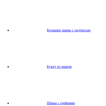
Большие шары с надписью
Букет из шаров
Шары с цифрами