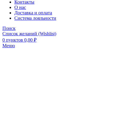
Контакты
О нас
Доставка и оплата
Система лояльности
Поиск
Список желаний (Wishlist)
0
пунктов
0,00
₽
Меню