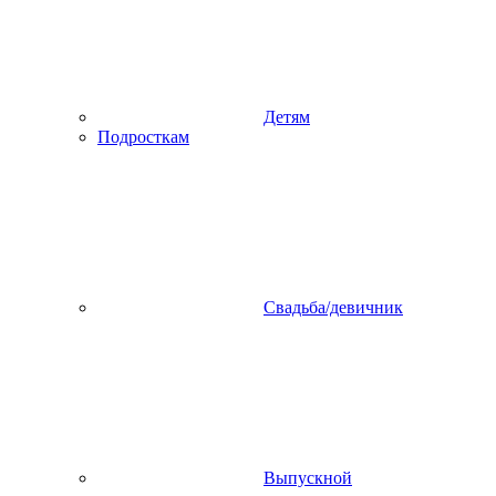
Детям
Подросткам
Свадьба/девичник
Выпускной