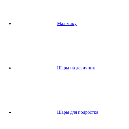
Мальчику
Шары на девичник
Шары для подростка