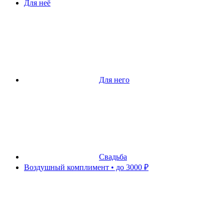
Для неё
Для него
Свадьба
Воздушный комплимент • до 3000 ₽