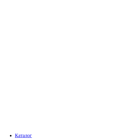
Каталог