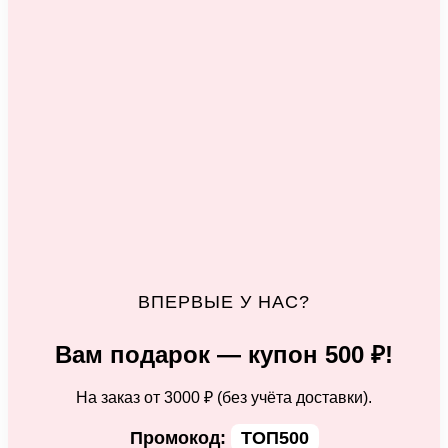
ВПЕРВЫЕ У НАС?
Вам подарок — купон 500 ₽!
На заказ от 3000 ₽ (без учёта доставки).
Промокод:
ТОП500