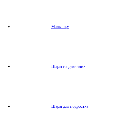
Мальчику
Шары на девичник
Шары для подростка