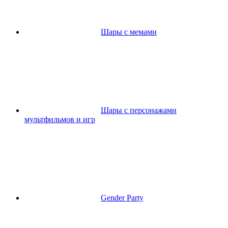
Шары с мемами
Шары с персонажами
мультфильмов и игр
Gender Party