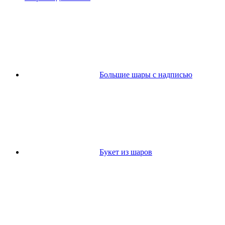
Большие шары с надписью
Букет из шаров