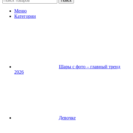
Поиск
Меню
Категории
Шары с фото – главный тренд
2026
Девочке