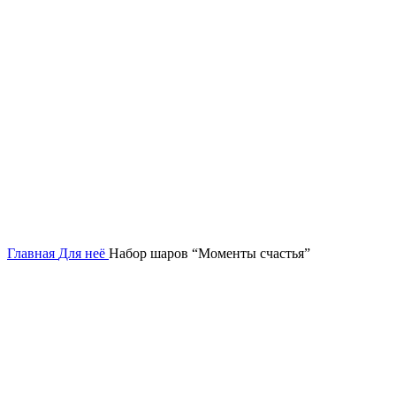
Нажмите, чтобы увеличить
Главная
Для неё
Набор шаров “Моменты счастья”