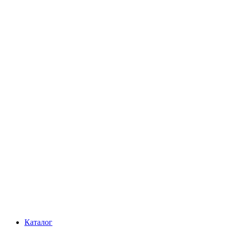
Каталог