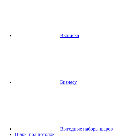
Выписка
Бизнесу
Выгодные наборы шаров
Шары под потолок