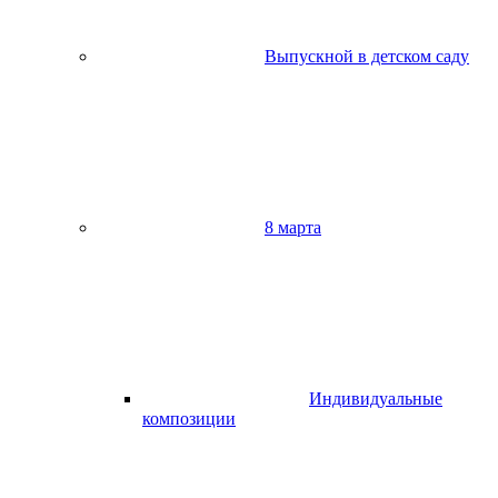
Выпускной в детском саду
8 марта
Индивидуальные
композиции