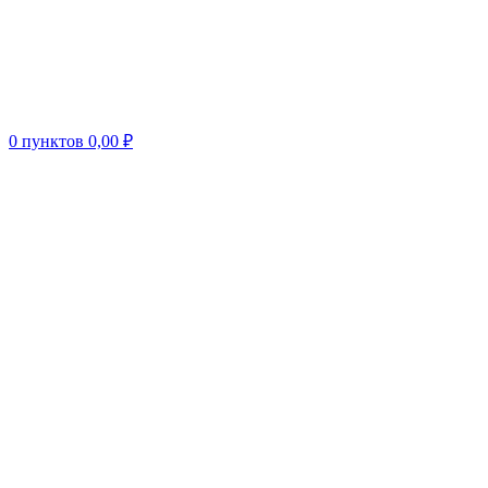
0
пунктов
0,00
₽