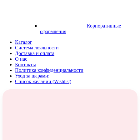
Корпоративные
оформления
Каталог
Система лояльности
Доставка и оплата
О нас
Контакты
Политика конфиденциальности
Уход за шарами:
Список желаний (Wishlist)