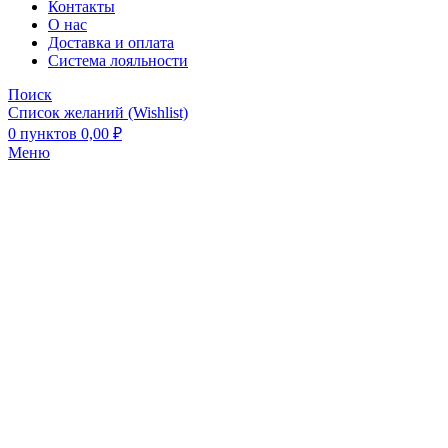
Контакты
О нас
Доставка и оплата
Система лояльности
Поиск
Список желаний (Wishlist)
0
пунктов
0,00
₽
Меню