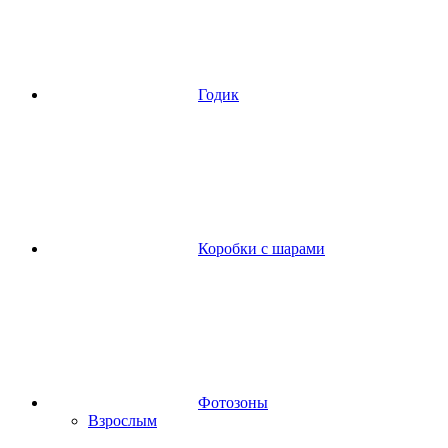
Годик
Коробки с шарами
Фотозоны
Взрослым