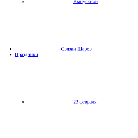
Выпускной
Связки Шаров
Праздники
23 февраля