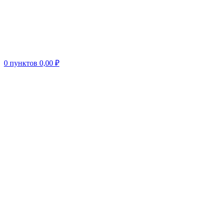
0
пунктов
0,00
₽