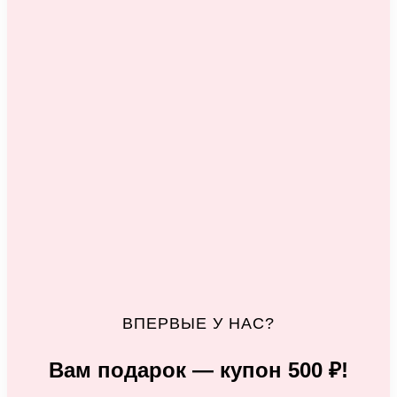
ВПЕРВЫЕ У НАС?
Вам подарок — купон 500 ₽!