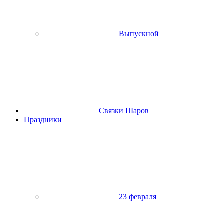
Выпускной
Связки Шаров
Праздники
23 февраля