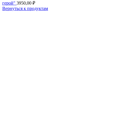
герой"
3950,00
₽
Вернуться к продуктам