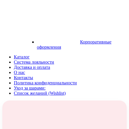
Корпоративные
оформления
Каталог
Система лояльности
Доставка и оплата
О нас
Контакты
Политика конфиденциальности
Уход за шарами:
Список желаний (Wishlist)