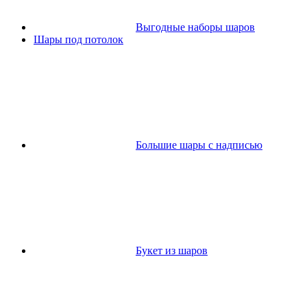
Выгодные наборы шаров
Шары под потолок
Большие шары с надписью
Букет из шаров