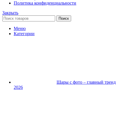
Политика конфиденциальности
Закрыть
Поиск
Меню
Категории
Шары с фото – главный тренд
2026