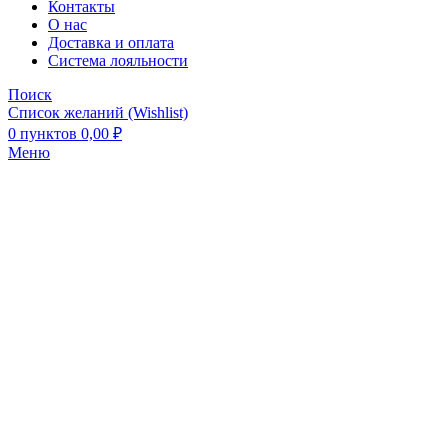
Контакты
О нас
Доставка и оплата
Система лояльности
Поиск
Список желаний (Wishlist)
0
пунктов
0,00
₽
Меню