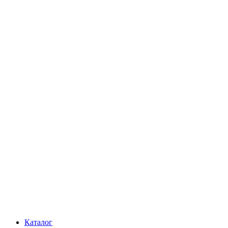
Каталог