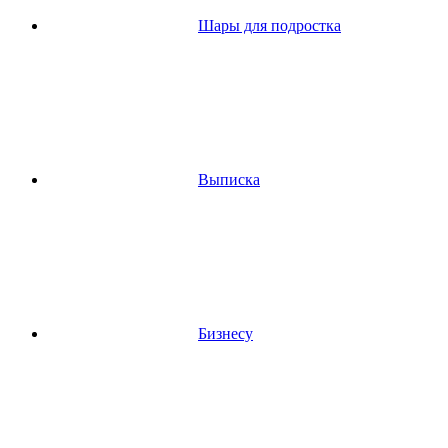
Шары для подростка
Выписка
Бизнесу