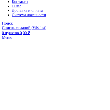
Контакты
О нас
Доставка и оплата
Система лояльности
Поиск
Список желаний (Wishlist)
0
пунктов
0,00
₽
Меню