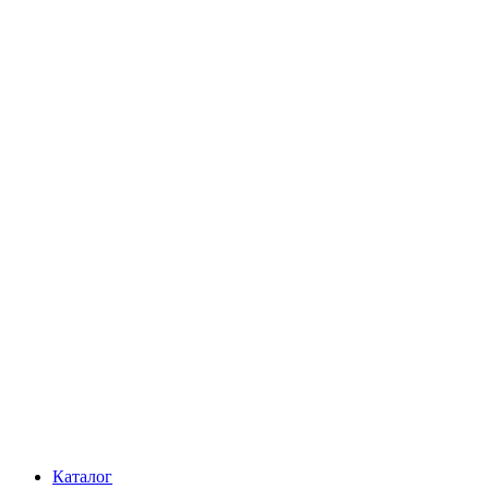
Каталог