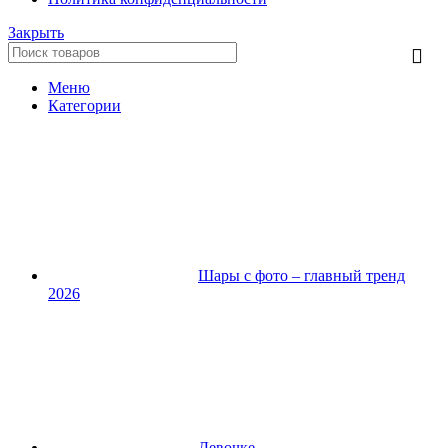
Закрыть
Меню
Категории
Шары с фото – главный тренд
2026
Девочке