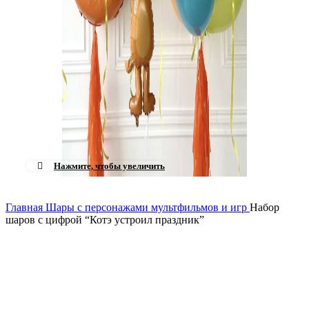
Нажмите, чтобы увеличить
Главная
Шары с персонажами мультфильмов и игр
Набор
шаров с цифрой “Котэ устроил праздник”