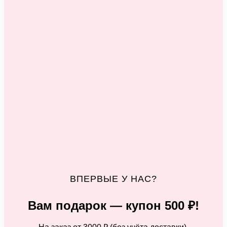
ВПЕРВЫЕ У НАС?
Вам подарок — купон 500 ₽!