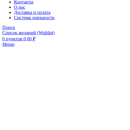
Контакты
О нас
Доставка и оплата
Система лояльности
Поиск
Список желаний (Wishlist)
0
пунктов
0,00
₽
Меню