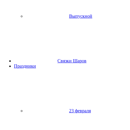
Выпускной
Связки Шаров
Праздники
23 февраля