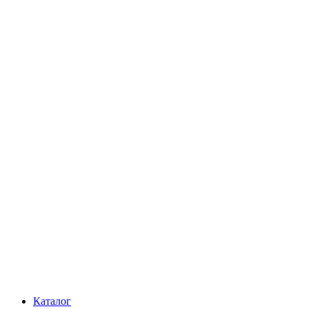
Каталог