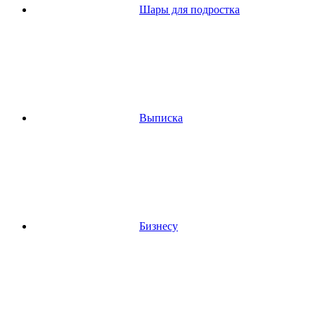
Шары для подростка
Выписка
Бизнесу