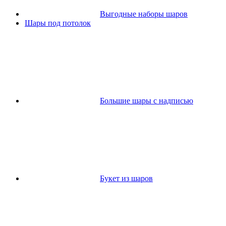
Выгодные наборы шаров
Шары под потолок
Большие шары с надписью
Букет из шаров