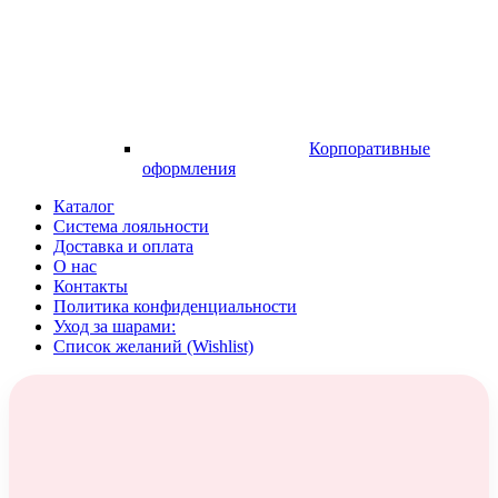
Корпоративные
оформления
Каталог
Система лояльности
Доставка и оплата
О нас
Контакты
Политика конфиденциальности
Уход за шарами:
Список желаний (Wishlist)