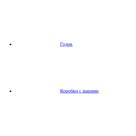
Годик
Коробки с шарами