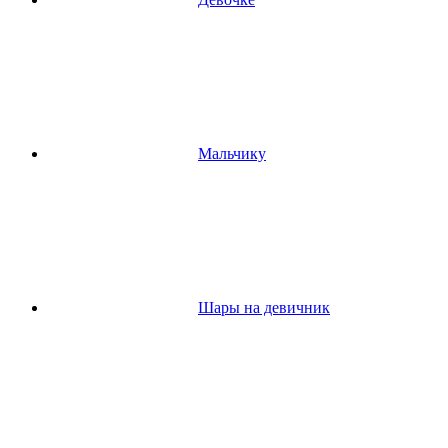
Мальчику
Шары на девичник