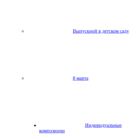
Выпускной в детском саду
8 марта
Индивидуальные
композиции