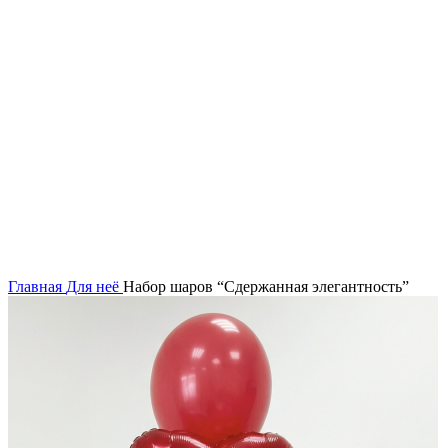
Нажмите, чтобы увеличить
Главная
Для неё
Набор шаров “Сдержанная элегантность”