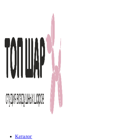
Каталог