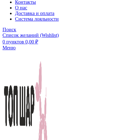
Контакты
О нас
Доставка и оплата
Система лояльности
Поиск
Список желаний (Wishlist)
0
пунктов
0,00
₽
Меню