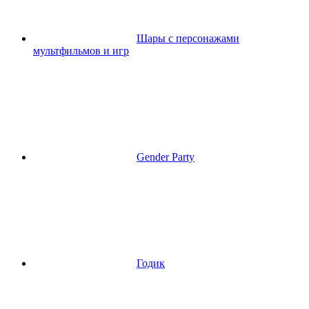
Шары с персонажами
мультфильмов и игр
Gender Party
Годик