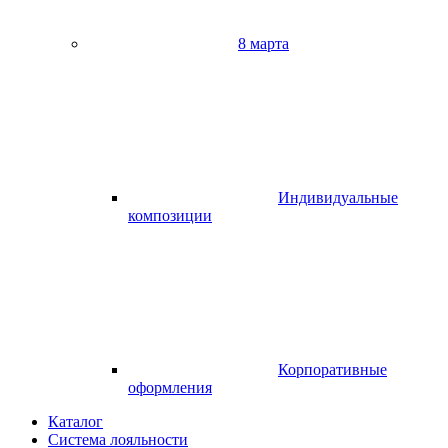
8 марта
Индивидуальные
композиции
Корпоративные
оформления
Каталог
Система лояльности