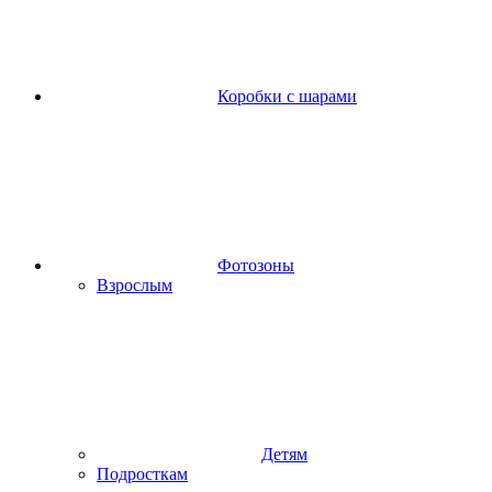
Коробки с шарами
Фотозоны
Взрослым
Детям
Подросткам