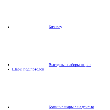
Бизнесу
Выгодные наборы шаров
Шары под потолок
Большие шары с надписью