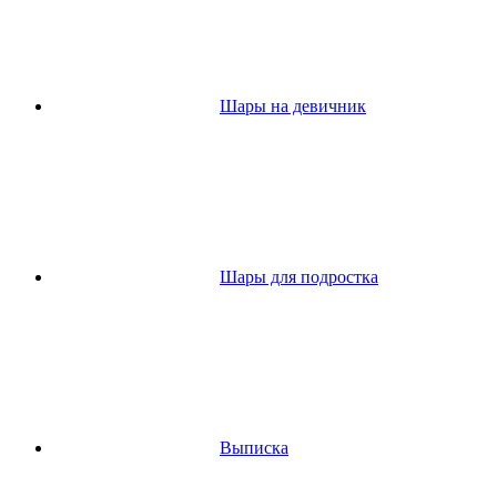
Шары на девичник
Шары для подростка
Выписка