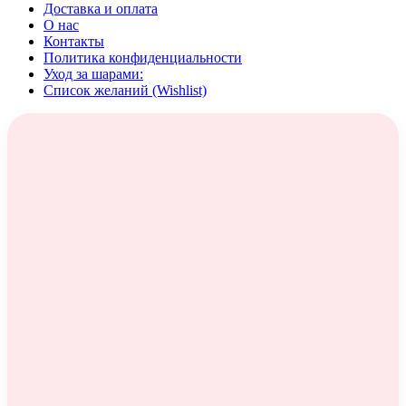
Доставка и оплата
О нас
Контакты
Политика конфиденциальности
Уход за шарами:
Список желаний (Wishlist)