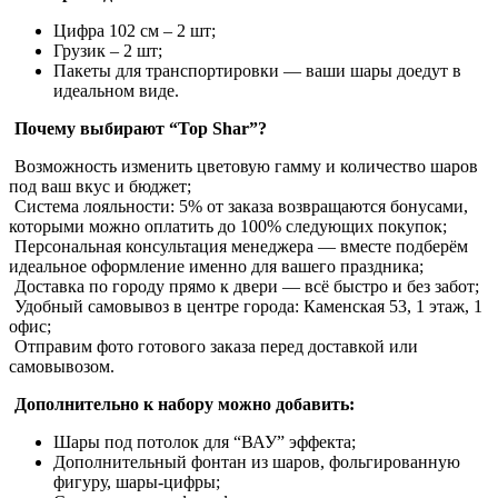
Цифра 102 см – 2 шт;
Грузик – 2 шт;
Пакеты для транспортировки — ваши шары доедут в
идеальном виде.
Почему выбирают “Top Shar”?
Возможность изменить цветовую гамму и количество шаров
под ваш вкус и бюджет;
Система лояльности: 5% от заказа возвращаются бонусами,
которыми можно оплатить до 100% следующих покупок;
Персональная консультация менеджера — вместе подберём
идеальное оформление именно для вашего праздника;
Доставка по городу прямо к двери — всё быстро и без забот;
Удобный самовывоз в центре города: Каменская 53, 1 этаж, 1
офис;
Отправим фото готового заказа перед доставкой или
самовывозом.
Дополнительно к набору можно добавить:
Шары под потолок для “ВАУ” эффекта;
Дополнительный фонтан из шаров, фольгированную
фигуру, шары-цифры;