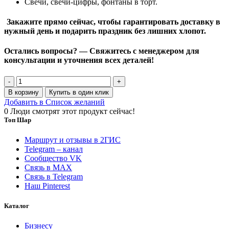
Свечи, свечи-цифры, фонтаны в торт.
Закажите прямо сейчас, чтобы гарантировать доставку в
нужный день и подарить праздник без лишних хлопот.
Остались вопросы? — Свяжитесь с менеджером для
консультации и уточнения всех деталей!
Количество
товара
В корзину
Купить в один клик
Шары-
Добавить в Список желаний
цифры
0
Люди смотрят этот продукт сейчас!
"Розовый"
Топ Шар
Маршрут и отзывы в 2ГИС
Telegram – канал
Сообщество VK
Связь в MAX
Связь в Telegram
Наш Pinterest
Каталог
Бизнесу