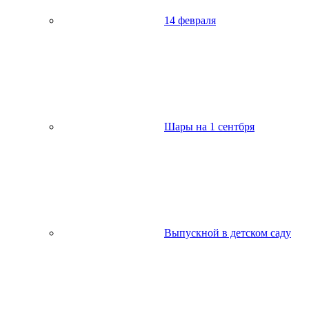
14 февраля
Шары на 1 сентбря
Выпускной в детском саду