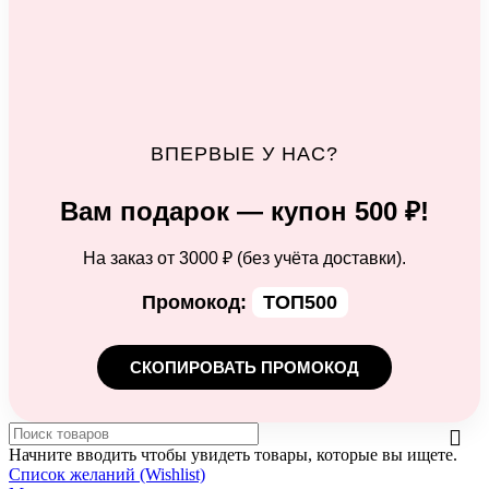
ВПЕРВЫЕ У НАС?
Вам подарок — купон 500 ₽!
На заказ от 3000 ₽ (без учёта доставки).
Промокод:
ТОП500
СКОПИРОВАТЬ ПРОМОКОД
Начните вводить чтобы увидеть товары, которые вы ищете.
Список желаний (Wishlist)