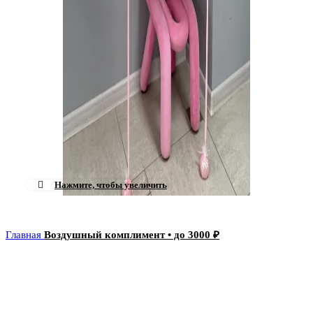
Нажмите, чтобы увеличить
Главная
Воздушный комплимент • до 3000 ₽