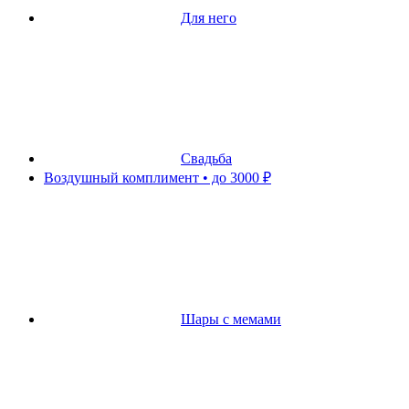
Для него
Свадьба
Воздушный комплимент • до 3000 ₽
Шары с мемами