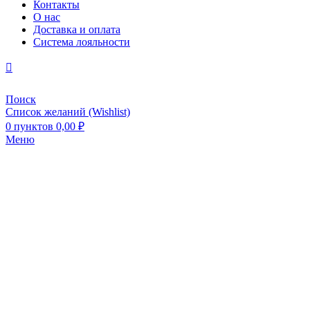
Контакты
О нас
Доставка и оплата
Система лояльности
Поиск
Список желаний (Wishlist)
0
пунктов
0,00
₽
Меню