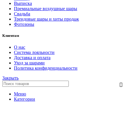
Выписка
Премиальные воздушные шары
Свадьба
Трендовые шары и хиты продаж
Фотозоны
Клиентам
О нас
Система лояльности
Доставка и оплата
Уход за шарами
Политика конфиденциальности
Закрыть
Меню
Категории