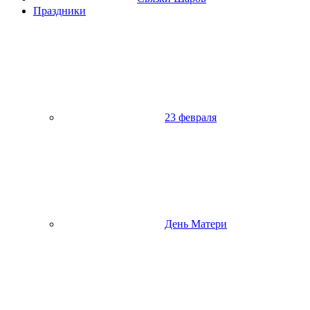
Праздники
23 февраля
День Матери