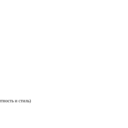
тность и стиль)