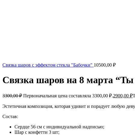
Связка шаров с эффектом стекла "Бабочки"
10500,00
₽
Связка шаров на 8 марта “Ты
3300,00
₽
Первоначальная цена составляла 3300,00 ₽.
2900,00
₽
Т
Эстетичная композиция, которая удивит и порадует любую деву
Состав:
Сердце 56 см с индивидуальной надписью;
Шар с конфетти 3 шт;