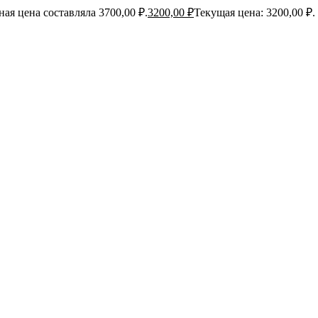
ая цена составляла 3700,00 ₽.
3200,00
₽
Текущая цена: 3200,00 ₽.