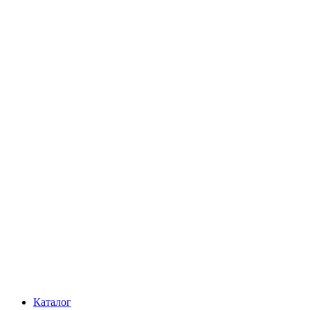
Каталог