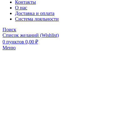
Контакты
О нас
Доставка и оплата
Система лояльности
Поиск
Список желаний (Wishlist)
0
пунктов
0,00
₽
Меню