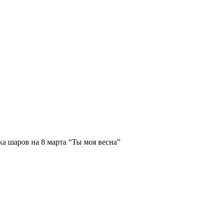
ка шаров на 8 марта “Ты моя весна”