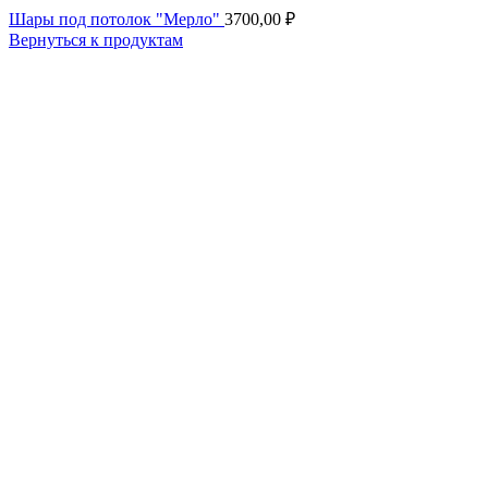
Шары под потолок "Мерло"
3700,00
₽
Вернуться к продуктам