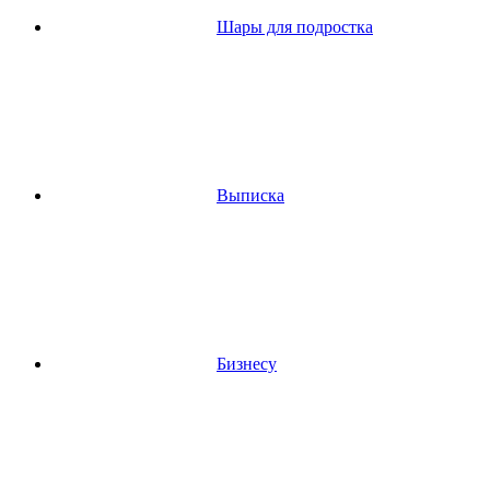
Шары для подростка
Выписка
Бизнесу