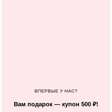
ВПЕРВЫЕ У НАС?
Вам подарок — купон 500 ₽!