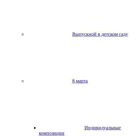
Выпускной в детском саду
8 марта
Индивидуальные
композиции