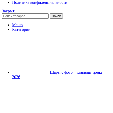
Политика конфиденциальности
Закрыть
Поиск
Меню
Категории
Шары с фото – главный тренд
2026