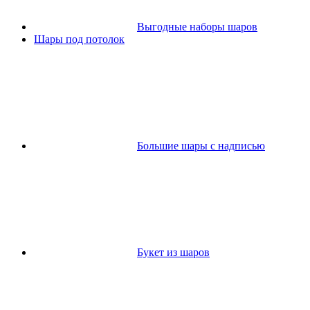
Выгодные наборы шаров
Шары под потолок
Большие шары с надписью
Букет из шаров