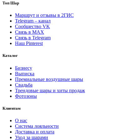
Топ Шар
Маршрут и отзывы в 2ГИС
Telegram – канал
Сообщество VK
Связь в MAX
Связь в Telegram
Наш Pinterest
Каталог
Бизнесу
Выписка
Премиальные воздушные шары
Свадьба
Трендовые шары и хиты продаж
Фотозоны
Клиентам
О нас
Система лояльности
Доставка и оплата
Уход за шарами