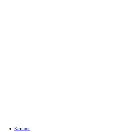
Каталог