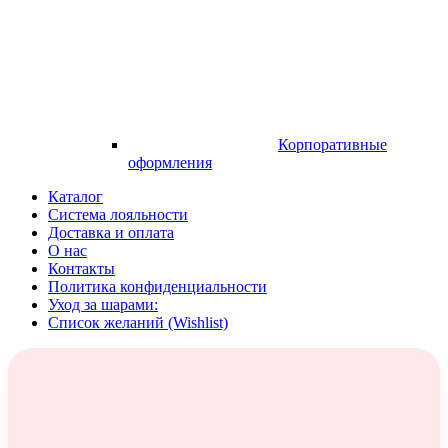
Корпоративные
оформления
Каталог
Система лояльности
Доставка и оплата
О нас
Контакты
Политика конфиденциальности
Уход за шарами:
Список желаний (Wishlist)