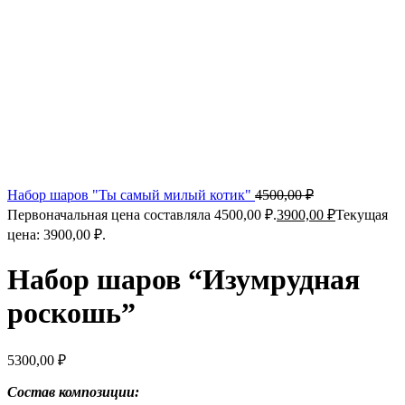
Набор шаров "Ты самый милый котик"
4500,00
₽
Первоначальная цена составляла 4500,00 ₽.
3900,00
₽
Текущая
цена: 3900,00 ₽.
Набор шаров “Изумрудная
роскошь”
5300,00
₽
Состав композиции: