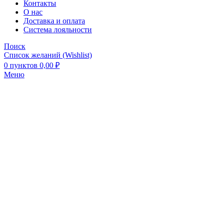
Контакты
О нас
Доставка и оплата
Система лояльности
Поиск
Список желаний (Wishlist)
0
пунктов
0,00
₽
Меню