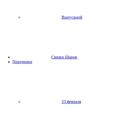
Выпускной
Связки Шаров
Праздники
23 февраля