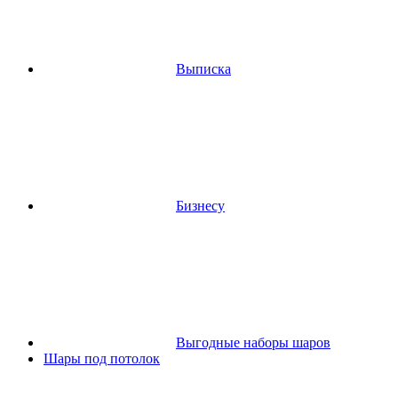
Выписка
Бизнесу
Выгодные наборы шаров
Шары под потолок