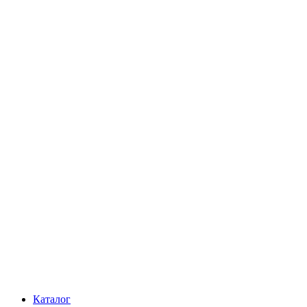
Каталог