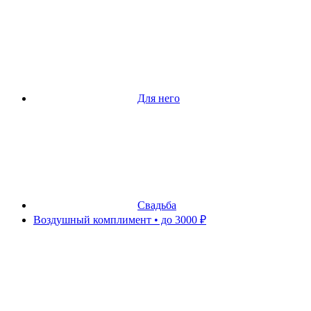
Для него
Свадьба
Воздушный комплимент • до 3000 ₽