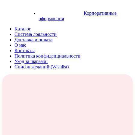
Корпоративные
оформления
Каталог
Система лояльности
Доставка и оплата
О нас
Контакты
Политика конфиденциальности
Уход за шарами:
Список желаний (Wishlist)