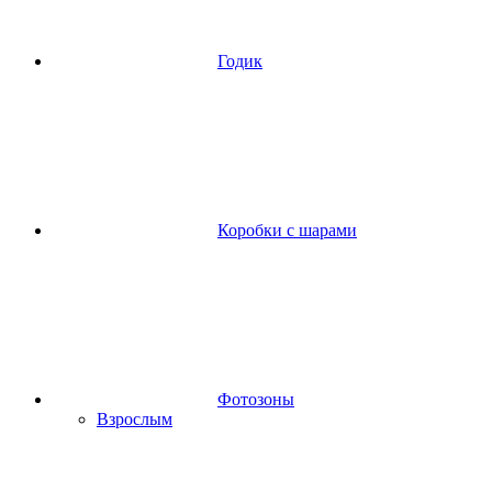
Годик
Коробки с шарами
Фотозоны
Взрослым