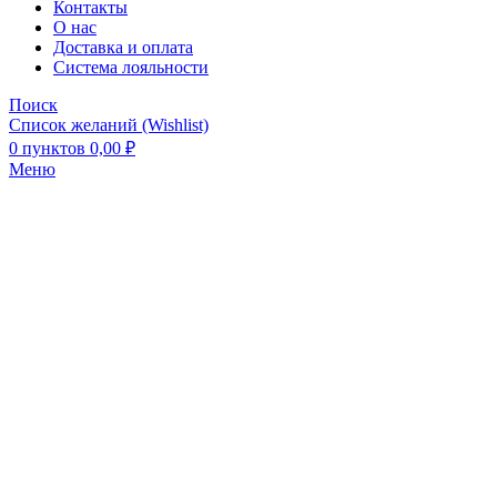
Контакты
О нас
Доставка и оплата
Система лояльности
Поиск
Список желаний (Wishlist)
0
пунктов
0,00
₽
Меню