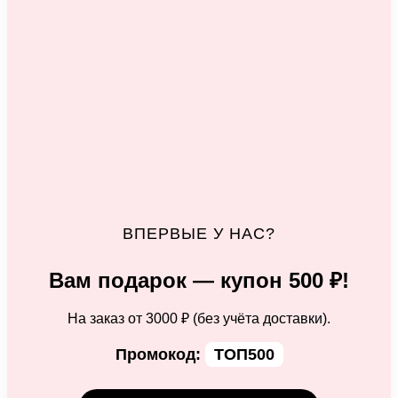
ВПЕРВЫЕ У НАС?
Вам подарок — купон 500 ₽!
На заказ от 3000 ₽ (без учёта доставки).
Промокод:
ТОП500