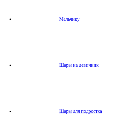
Мальчику
Шары на девичник
Шары для подростка