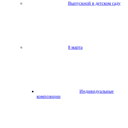
Выпускной в детском саду
8 марта
Индивидуальные
композиции