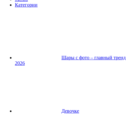
Категории
Шары с фото – главный тренд
2026
Девочке