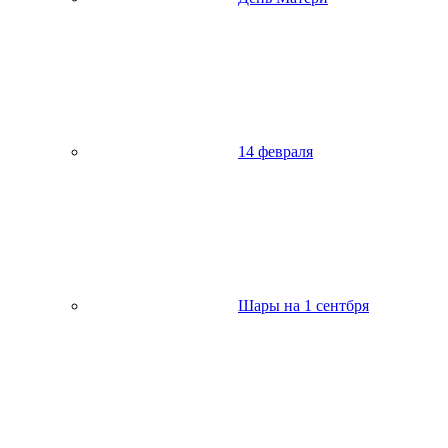
14 февраля
Шары на 1 сентбря