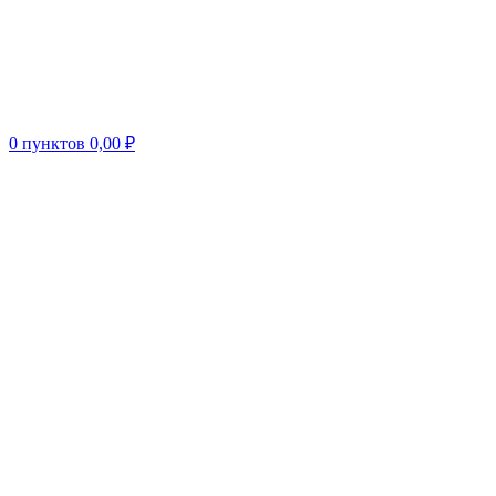
0
пунктов
0,00
₽