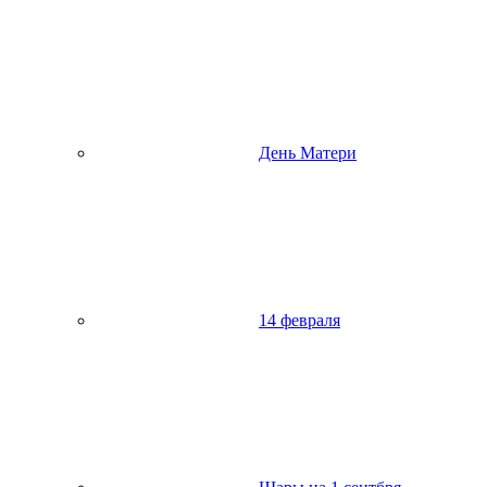
День Матери
14 февраля