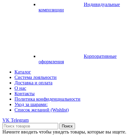
Индивидуальные
композиции
Корпоративные
оформления
Каталог
Система лояльности
Доставка и оплата
О нас
Контакты
Политика конфиденциальности
Уход за шарами:
Список желаний (Wishlist)
VK
Telegram
Поиск
Начните вводить чтобы увидеть товары, которые вы ищете.