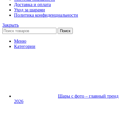
Доставка и оплата
Уход за шарами
Политика конфиденциальности
Закрыть
Поиск
Меню
Категории
Шары с фото – главный тренд
2026