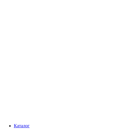
Каталог