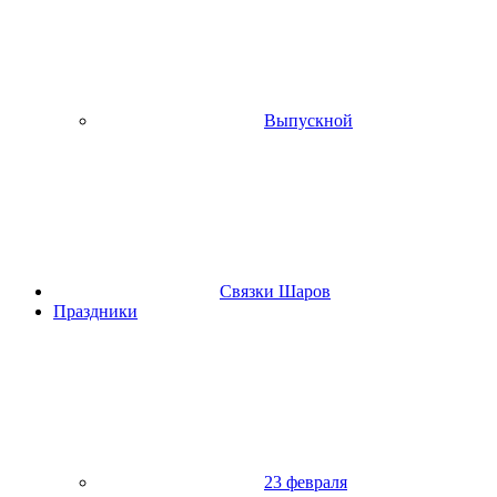
Выпускной
Связки Шаров
Праздники
23 февраля