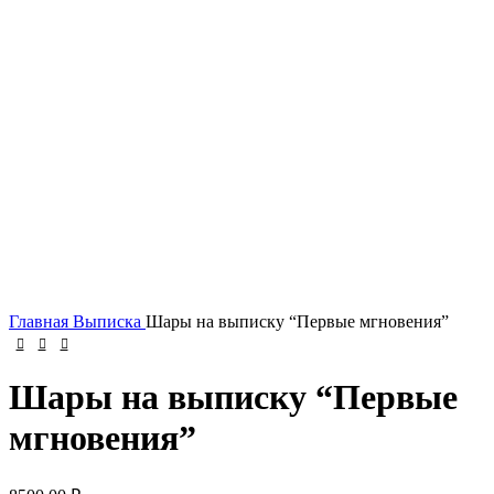
Нажмите, чтобы увеличить
Главная
Выписка
Шары на выписку “Первые мгновения”
Шары на выписку “Первые
мгновения”