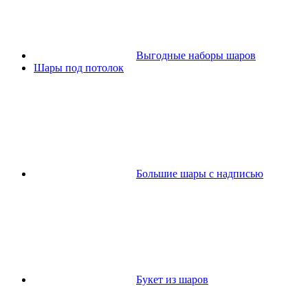
Выгодные наборы шаров
Шары под потолок
Большие шары с надписью
Букет из шаров