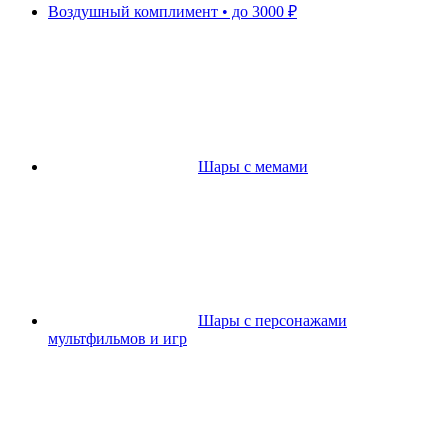
Воздушный комплимент • до 3000 ₽
Шары с мемами
Шары с персонажами
мультфильмов и игр