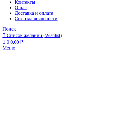
Контакты
О нас
Доставка и оплата
Система лояльности
Поиск
Список желаний (Wishlist)
0
0,00
₽
Меню