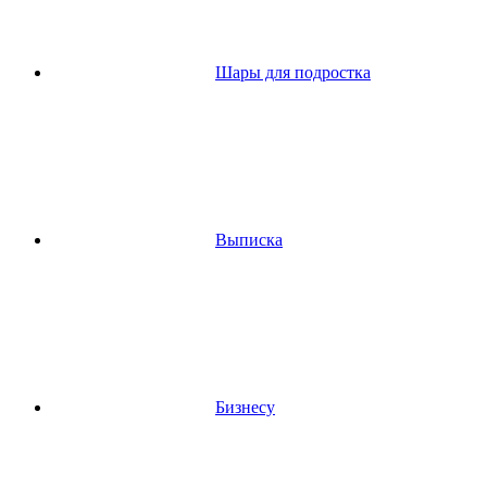
Шары для подростка
Выписка
Бизнесу