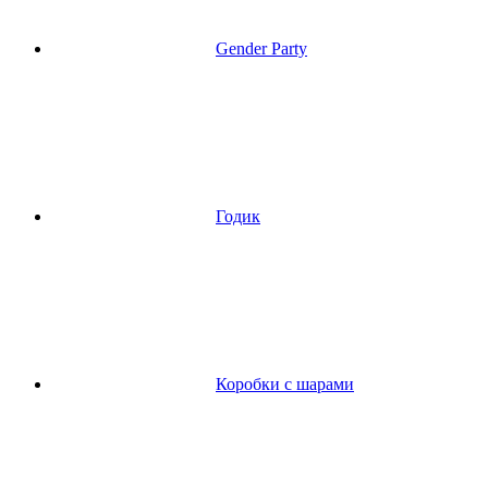
Gender Party
Годик
Коробки с шарами