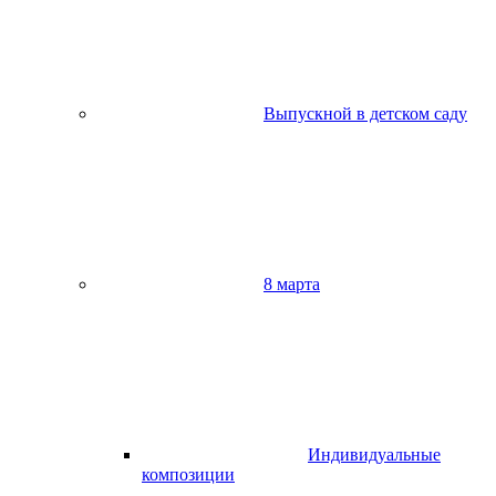
Выпускной в детском саду
8 марта
Индивидуальные
композиции