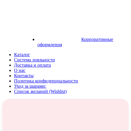
Корпоративные
оформления
Каталог
Система лояльности
Доставка и оплата
О нас
Контакты
Политика конфиденциальности
Уход за шарами:
Список желаний (Wishlist)