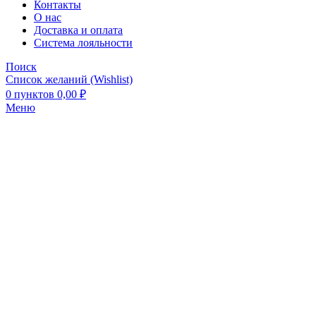
Контакты
О нас
Доставка и оплата
Система лояльности
Поиск
Список желаний (Wishlist)
0
пунктов
0,00
₽
Меню