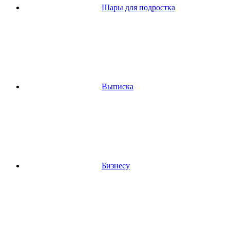
Шары для подростка
Выписка
Бизнесу