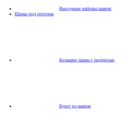
Выгодные наборы шаров
Шары под потолок
Большие шары с надписью
Букет из шаров