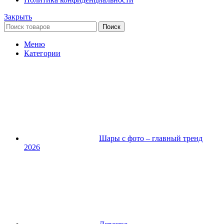
Закрыть
Поиск
Меню
Категории
Шары с фото – главный тренд
2026