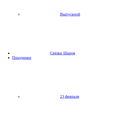
Выпускной
Связки Шаров
Праздники
23 февраля