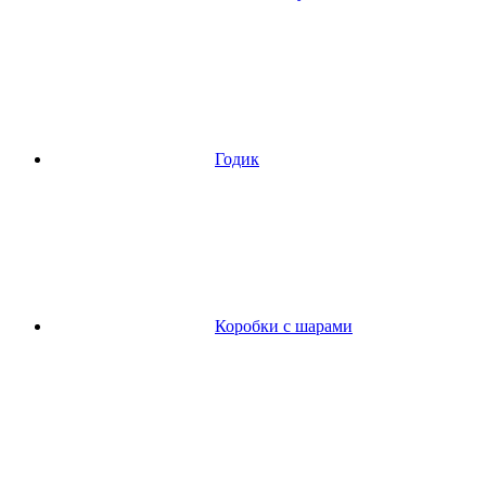
Годик
Коробки с шарами