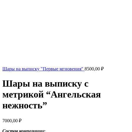
Шары на выписку "Первые мгновения"
8500,00
₽
Шары на выписку с
метрикой “Ангельская
нежность”
7000,00
₽
Состав композиции: