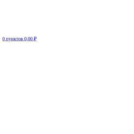
0
пунктов
0,00
₽