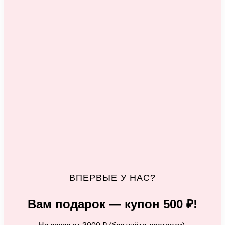
ВПЕРВЫЕ У НАС?
Вам подарок — купон 500 ₽!