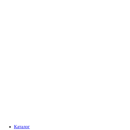
Каталог